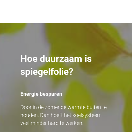
Hoe duurzaam is
spiegelfolie?
Energie besparen
Door in de zomer de warmte buiten te
houden. Dan hoeft het koelsysteem
veel minder hard te werken.