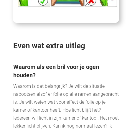
Even wat extra uitleg
Waarom als een bril voor je ogen
houden?
Waarom is dat belangrijk? Je wilt de situatie
nabootsen alsof er folie op alle ramen aangebracht
is. Je wilt weten wat voor effect de folie op je
kamer of kantoor heeft. Hoe licht blijft het?
Iedereen wil licht in zijn kamer of kantoor. Het moet
lekker licht blijven. Kan ik nog normaal lezen? Ik