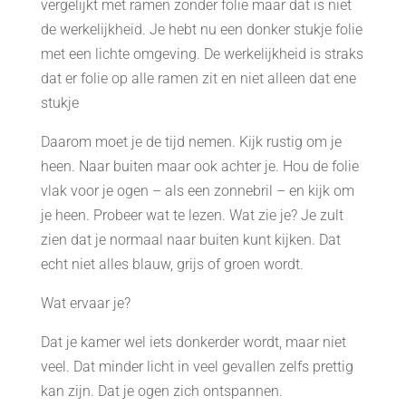
vergelijkt met ramen zonder folie maar dat is niet
de werkelijkheid. Je hebt nu een donker stukje folie
met een lichte omgeving. De werkelijkheid is straks
dat er folie op alle ramen zit en niet alleen dat ene
stukje
Daarom moet je de tijd nemen. Kijk rustig om je
heen. Naar buiten maar ook achter je. Hou de folie
vlak voor je ogen – als een zonnebril – en kijk om
je heen. Probeer wat te lezen. Wat zie je? Je zult
zien dat je normaal naar buiten kunt kijken. Dat
echt niet alles blauw, grijs of groen wordt.
Wat ervaar je?
Dat je kamer wel iets donkerder wordt, maar niet
veel. Dat minder licht in veel gevallen zelfs prettig
kan zijn. Dat je ogen zich ontspannen.