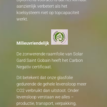
aanzienlijk verbetert als het
koelsysteem niet op topcapaciteit
werkt.
Milieuvriendelijk
De zonwerende raamfolie van Solar
Gard Saint Gobain heeft het Carbon
Negativ certificaat.
Dit betekent dat onze glasfolie
gedurende de gehele levensloop meer
CO2 verbruikt dan uitstoot. Onder
levensloop verstaan we alles –
productie, transport, verpakking,