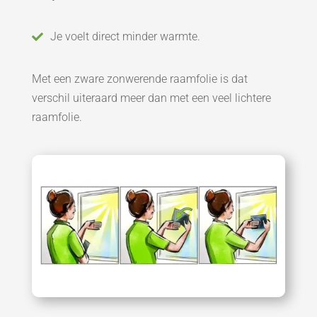
Je voelt direct minder warmte.

Met een zware zonwerende raamfolie is dat
verschil uiteraard meer dan met een veel lichtere
raamfolie.