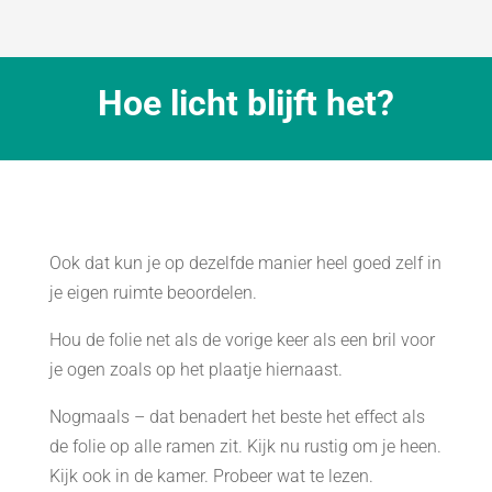
Hoe licht blijft het?
Ook dat kun je op dezelfde manier heel goed zelf in
je eigen ruimte beoordelen.
Hou de folie net als de vorige keer als een bril voor
je ogen zoals op het plaatje hiernaast.
Nogmaals – dat benadert het beste het effect als
de folie op alle ramen zit. Kijk nu rustig om je heen.
Kijk ook in de kamer. Probeer wat te lezen.