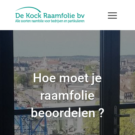
Hoe moet je
raamfolie
beoordelen ?