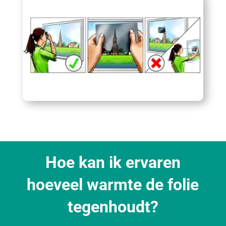
Hoe kan ik ervaren
hoeveel warmte de folie
tegenhoudt?