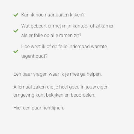
Kan ik nog naar buiten kijken?

Wat gebeurt er met mijn kantoor of zitkamer

als er folie op alle ramen zit?
Hoe weet ik of de folie inderdaad warmte

tegenhoudt?
Een paar vragen waar ik je mee ga helpen.
Allemaal zaken die je heel goed in jouw eigen
omgeving kunt bekijken en beoordelen.
Hier een paar richtlijnen.