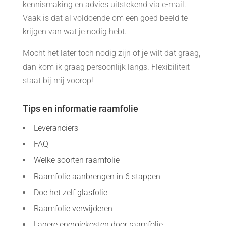
kennismaking en advies uitstekend via e-mail.
Vaak is dat al voldoende om een goed beeld te
krijgen van wat je nodig hebt.
Mocht het later toch nodig zijn of je wilt dat graag,
dan kom ik graag persoonlijk langs. Flexibiliteit
staat bij mij voorop!
Tips en informatie raamfolie
Leveranciers
FAQ
Welke soorten raamfolie
Raamfolie aanbrengen in 6 stappen
Doe het zelf glasfolie
Raamfolie verwijderen
Lagere energiekosten door raamfolie