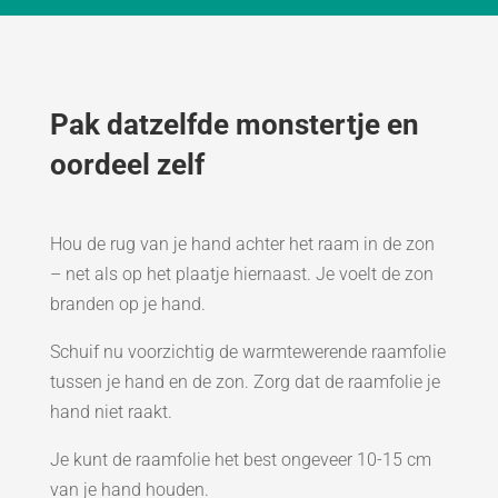
Pak datzelfde monstertje en
oordeel zelf
Hou de rug van je hand achter het raam in de zon
– net als op het plaatje hiernaast. Je voelt de zon
branden op je hand.
Schuif nu voorzichtig de warmtewerende raamfolie
tussen je hand en de zon. Zorg dat de raamfolie je
hand niet raakt.
Je kunt de raamfolie het best ongeveer 10-15 cm
van je hand houden.