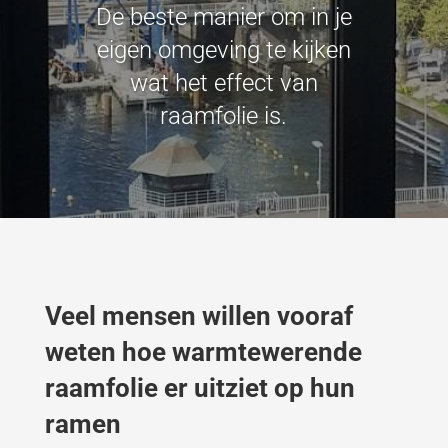
De beste manier om in je
eigen omgeving te kijken
wat het effect van
raamfolie is.
Veel mensen willen vooraf
weten hoe warmtewerende
raamfolie er uitziet op hun
ramen