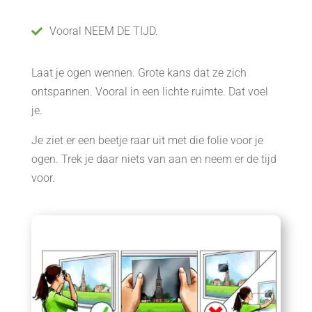
Vooral NEEM DE TIJD.

Laat je ogen wennen. Grote kans dat ze zich
ontspannen. Vooral in een lichte ruimte. Dat voel
je.
Je ziet er een beetje raar uit met die folie voor je
ogen. Trek je daar niets van aan en neem er de tijd
voor.