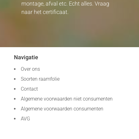
montage, afval etc. Echt alles. Vraag
naar het certificaat.
Navigatie
Over ons
Soorten raamfolie
Contact
Algemene voorwaarden niet consumenten
Algemene voorwaarden consumenten
AVG