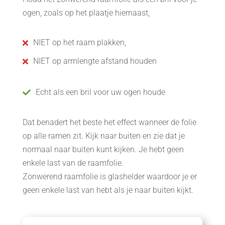
ogen, zoals op het plaatje hiernaast,
NIET op het raam plakken,

NIET op armlengte afstand houden

Echt als een bril voor uw ogen houde

Dat benadert het beste het effect wanneer de folie
op alle ramen zit. Kijk naar buiten en zie dat je
normaal naar buiten kunt kijken. Je hebt geen
enkele last van de raamfolie.
Zonwerend raamfolie is glashelder waardoor je er
geen enkele last van hebt als je naar buiten kijkt.