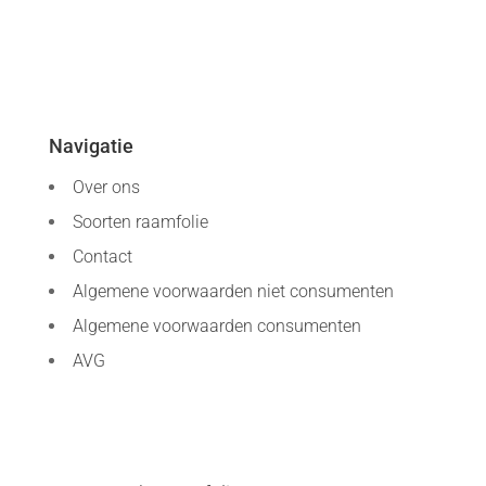
Navigatie
Over ons
Soorten raamfolie
Contact
Algemene voorwaarden niet consumenten
Algemene voorwaarden consumenten
AVG