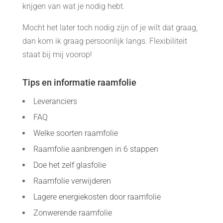
krijgen van wat je nodig hebt.
Mocht het later toch nodig zijn of je wilt dat graag,
dan kom ik graag persoonlijk langs. Flexibiliteit
staat bij mij voorop!
Tips en informatie raamfolie
Leveranciers
FAQ
Welke soorten raamfolie
Raamfolie aanbrengen in 6 stappen
Doe het zelf glasfolie
Raamfolie verwijderen
Lagere energiekosten door raamfolie
Zonwerende raamfolie