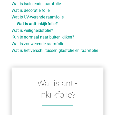
Wat is isolerende raamfolie
Wat is decoratie folie
Wat is UV-werende raamfolie
Wat is anti-inkijkfolie?
Wat is veiligheidsfolie?
Kun je normaal naar buiten kijken?
Wat is zonwerende raamfolie
Wat is het verschil tussen glasfolie en raamfolie
Wat is anti-
inkijkfolie?