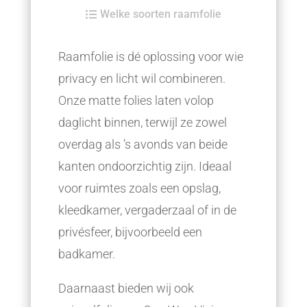
Welke soorten raamfolie

Raamfolie is dé oplossing voor wie
privacy en licht wil combineren.
Onze matte folies laten volop
daglicht binnen, terwijl ze zowel
overdag als ’s avonds van beide
kanten ondoorzichtig zijn. Ideaal
voor ruimtes zoals een opslag,
kleedkamer, vergaderzaal of in de
privésfeer, bijvoorbeeld een
badkamer.
Daarnaast bieden wij ook