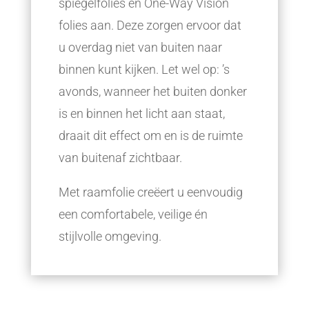
spiegelfolies en One-Way Vision
folies aan. Deze zorgen ervoor dat
u overdag niet van buiten naar
binnen kunt kijken. Let wel op: ’s
avonds, wanneer het buiten donker
is en binnen het licht aan staat,
draait dit effect om en is de ruimte
van buitenaf zichtbaar.
Met raamfolie creëert u eenvoudig
een comfortabele, veilige én
stijlvolle omgeving.